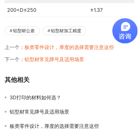
200<D≤250
±1.37
铝型材公差
铝型材加工精度
上一个：
板类零件设计，厚度的选择需要注意这些
下一个：
铝型材常见牌号及适用场景
其他相关
3D打印的材料如何选？
铝型材常见牌号及适用场景
板类零件设计，厚度的选择需要注意这些