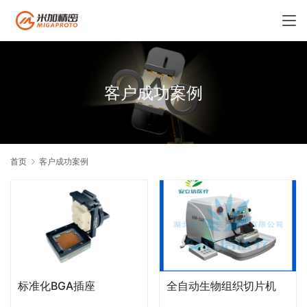
客户成功案例
首页
客户成功案例
标准化BGA插座
全自动生物组织切片机