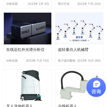
分析仪器
2023年 3月 3日
医疗行业
2022年 11月 24日
在线近红外光谱分析仪
超轻量仿人机械臂
分析仪器
2022年 11月 15日
客户成功案例
2022年 10月 26日
无人洗地机器人
分拣机器人