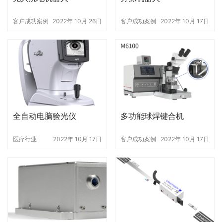
客户成功案例
2022年 10月 26日
客户成功案例
2022年 10月 17日
全自动电脑验光仪
多功能球焊键合机
医疗行业
2022年 10月 17日
客户成功案例
2022年 10月 17日